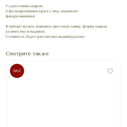
7 однотонных шаров
2 фольгированных круга с инд. надписью
фигура машинки
В наборе можно изменить цветовую гамму, форму шаров,
количество и надписи.
Стоимость будет рассчитана индивидуально.
Смотрите также
SALE