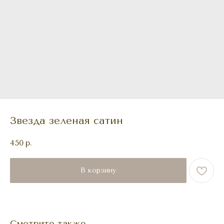
Звезда зеленая сатин
450
р.
В корзину
Смотрите также