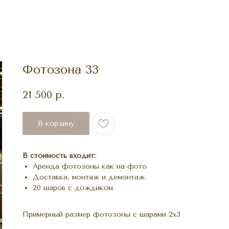
Фотозона 33
21 500
р.
В корзину
В стоимость входит:
Аренда фотозоны как на фото
Доставка, монтаж и демонтаж
20 шаров с дождиком
Примерный размер фотозоны с шарами 2х3