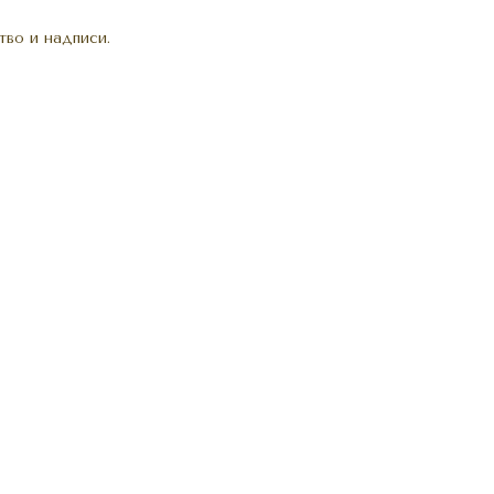
во и надписи.