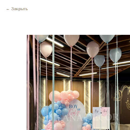
Закрыть