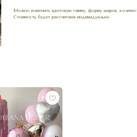
Можно изменить цветовую гамму, форму шаров, количест
Стоимость будет рассчитана индивидуально.