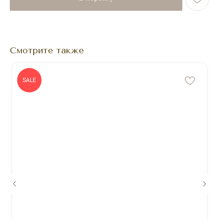
Смотрите также
SALE