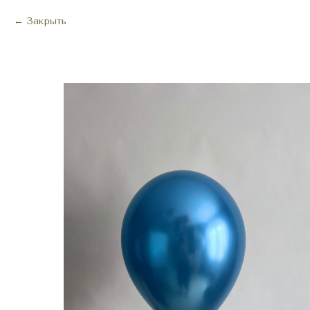
Закрыть