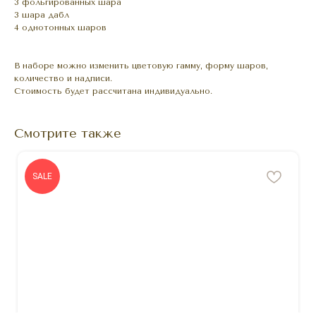
3 фольгированных шара
3 шара дабл
4 однотонных шаров
В наборе можно изменить цветовую гамму, форму шаров,
количество и надписи.
Стоимость будет рассчитана индивидуально.
Смотрите также
SALE