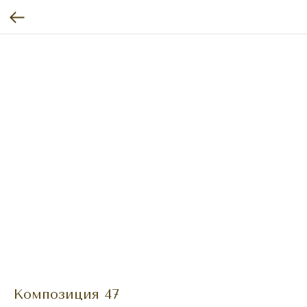
Композиция 47