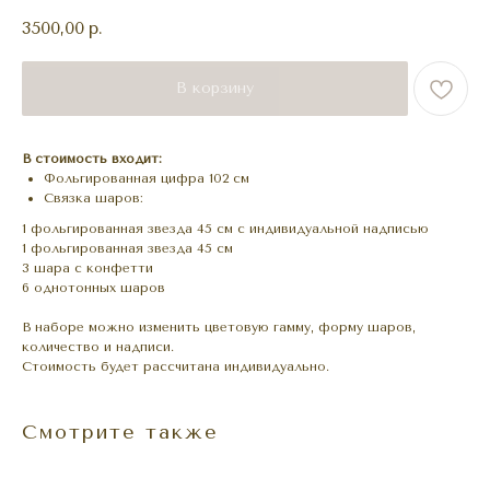
3500,00
р.
В корзину
В стоимость входит:
Фольгированная цифра 102 см
Связка шаров:
1 фольгированная звезда 45 см с индивидуальной надписью
1 фольгированная звезда 45 см
3 шара с конфетти
6 однотонных шаров
В наборе можно изменить цветовую гамму, форму шаров,
количество и надписи.
Стоимость будет рассчитана индивидуально.
Смотрите также