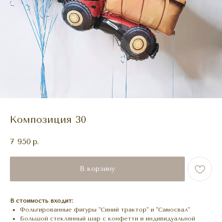
Композиция 30
7 950
р.
В корзину
В стоимость входит:
Фольгированные фигуры "Синий трактор" и "Самосвал"
Большой стеклянный шар с конфетти и индивидуальной