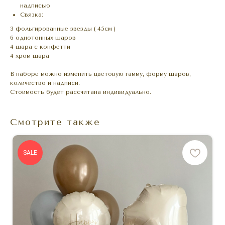
надписью
Связка:
3 фольгированные звезды ( 45см )
6 однотонных шаров
4 шара с конфетти
4 хром шара
В наборе можно изменить цветовую гамму, форму шаров,
количество и надписи.
Стоимость будет рассчитана индивидуально.
Смотрите также
SALE