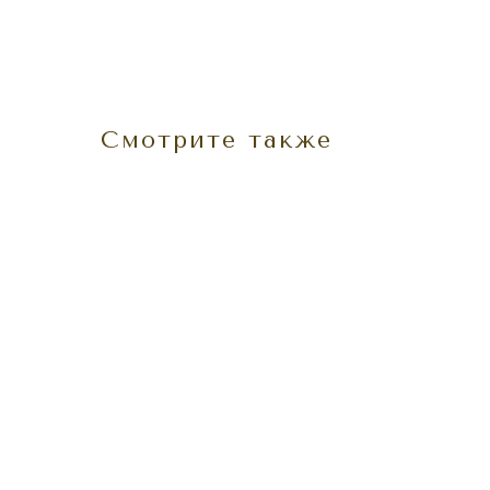
Смотрите также