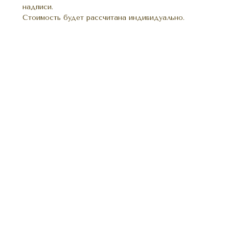
надписи.
Стоимость будет рассчитана индивидуально.