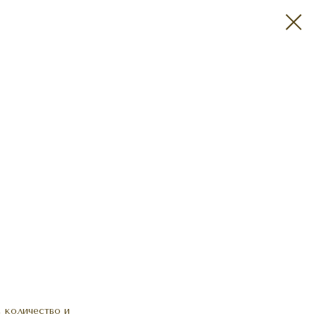
 количество и