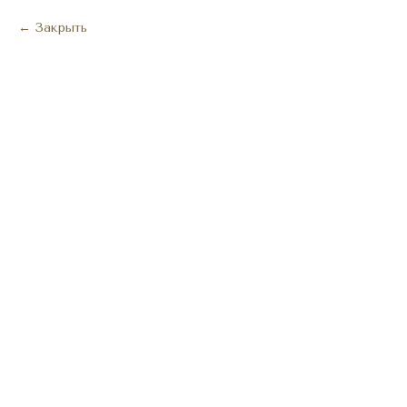
Закрыть