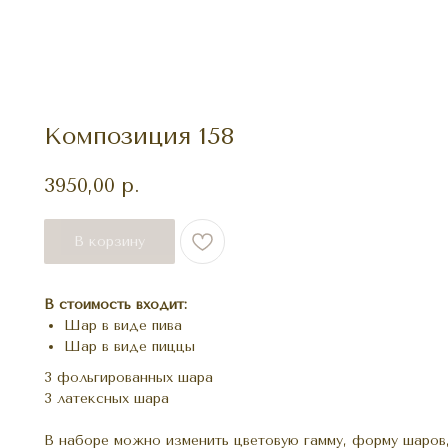
Композиция 158
3950,00
р.
В корзину
В стоимость входит:
Шар в виде пива
Шар в виде пиццы
3 фольгированных шара
3 латексных шара
В наборе можно изменить цветовую гамму, форму шаров,