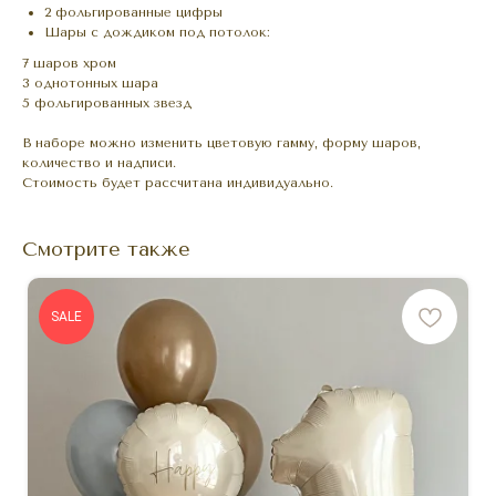
2 фольгированные цифры
Шары с дождиком под потолок:
7 шаров хром
3 однотонных шара
5 фольгированных звезд
В наборе можно изменить цветовую гамму, форму шаров,
количество и надписи.
Стоимость будет рассчитана индивидуально.
Смотрите также
SALE