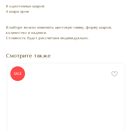
8 однотонных шаров
4 шара хром
В наборе можно изменить цветовую гамму, форму шаров,
количество и надписи.
Стоимость будет рассчитана индивидуально.
Смотрите также
SALE