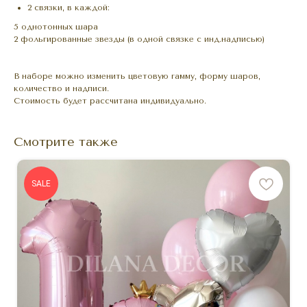
2 связки, в каждой:
5 однотонных шара
2 фольгированные звезды (в одной связке с инд.надписью)
В наборе можно изменить цветовую гамму, форму шаров,
количество и надписи.
Стоимость будет рассчитана индивидуально.
Смотрите также
SALE