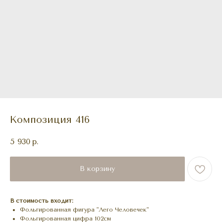
Композиция 416
5 930
р.
В корзину
В стоимость входит:
Фольгированная фигура "Лего Человечек"
Фольгированная цифра 102см