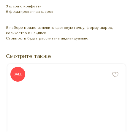
3 шара с конфетти
6 фольгированных шаров
В наборе можно изменить цветовую гамму, форму шаров,
количество и надписи.
Стоимость будет рассчитана индивидуально.
Смотрите также
SALE