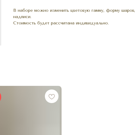
В наборе можно изменить цветовую гамму, форму шаров,
надписи.
Стоимость будет рассчитана индивидуально.