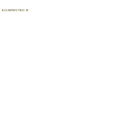
 количество и