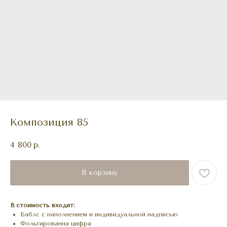
Композиция 85
4 800
р.
В корзину
В стоимость входит:
Баблс с наполнением и индивидуальной надписью
Фольгированна цифра