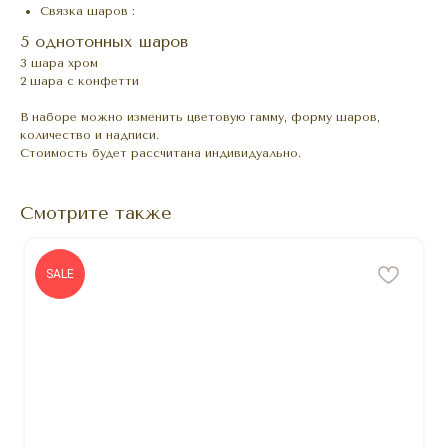
Связка шаров :
5 однотонных шаров
3 шара хром
2 шара с конфетти
В наборе можно изменить цветовую гамму, форму шаров,
количество и надписи.
Стоимость будет рассчитана индивидуально.
Смотрите также
SALE