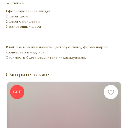
Связка:
1 фольгированная звезда
2 шара хром
2 шара с конфетти
3 однотонных шара
В наборе можно изменить цветовую гамму, форму шаров,
количество и надписи.
Стоимость будет рассчитана индивидуально.
Смотрите также
SALE