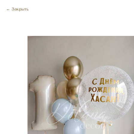
Закрыть