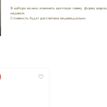
В наборе можно изменить цветовую гамму, форму шаров,
надписи.
Стоимость будет рассчитана индивидуально.