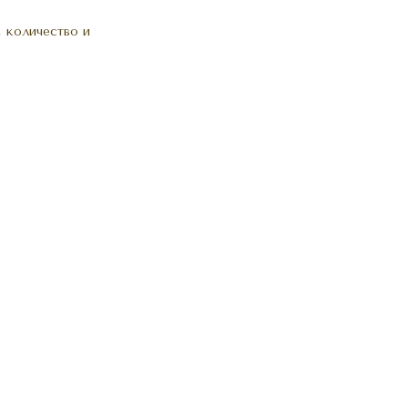
 количество и