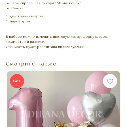
Фольгированная фигура "Медвежонок"
Связка:
6 однотонных шаров
5 шаров хром
В наборе можно изменить цветовую гамму, форму шаров,
количество и надписи.
Стоимость будет рассчитана индивидуально.
Смотрите также
SALE