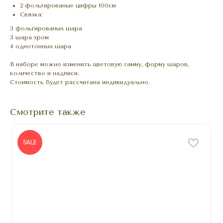
2 фольгированые цифры 100см
Связка:
3 фольгированых шара
3 шара хром
4 однотонных шара
В наборе можно изменить цветовую гамму, форму шаров,
количество и надписи.
Стоимость будет рассчитана индивидуально.
Смотрите также
SALE