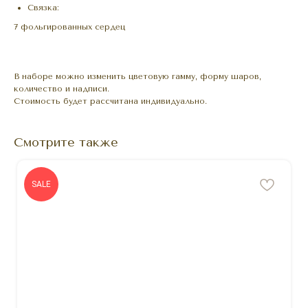
Связка:
7 фольгированных сердец
В наборе можно изменить цветовую гамму, форму шаров,
количество и надписи.
Стоимость будет рассчитана индивидуально.
Смотрите также
SALE