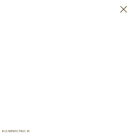
 количество и