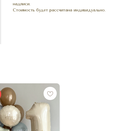
надписи.
Стоимость будет рассчитана индивидуально.