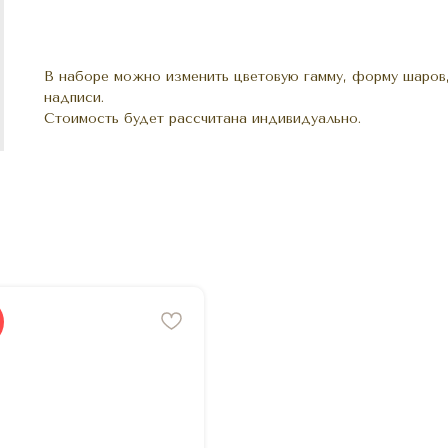
В наборе можно изменить цветовую гамму, форму шаров,
надписи.
Стоимость будет рассчитана индивидуально.