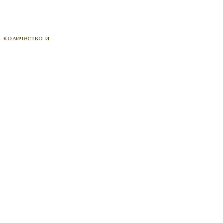
 количество и