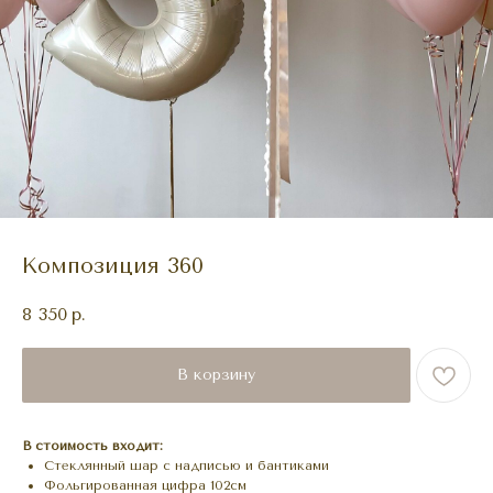
Композиция 360
8 350
р.
В корзину
В стоимость входит:
Стеклянный шар с надписью и бантиками
Фольгированная цифра 102см