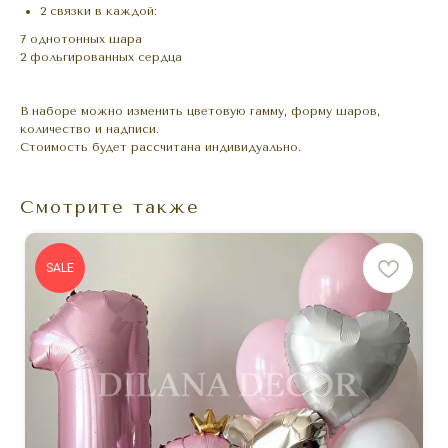
2 связки в каждой:
7 однотонных шара
2 фольгированных сердца
В наборе можно изменить цветовую гамму, форму шаров,
количество и надписи.
Стоимость будет рассчитана индивидуально.
Смотрите также
SALE