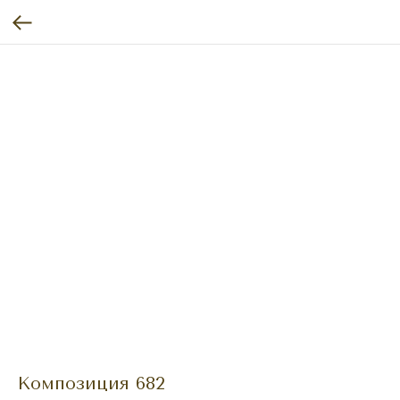
Композиция 682