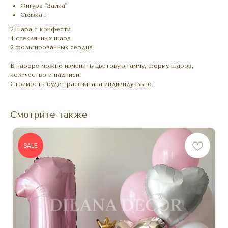
Фигура "Зайка"
Связка :
2 шара с конфетти
4 стеклянных шара
2 фольгированных сердца
В наборе можно изменить цветовую гамму, форму шаров,
количество и надписи.
Стоимость будет рассчитана индивидуально.
Смотрите также
SALE