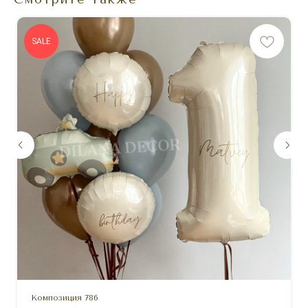
SALE
Композиция 786