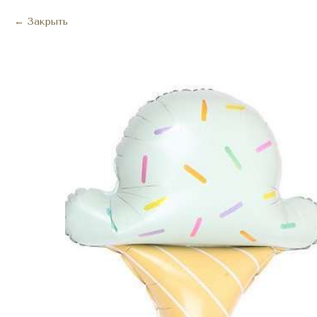
Закрыть