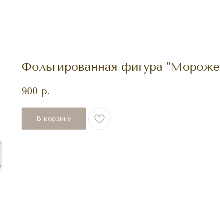
Фольгированная фигура "Мороже
900
р.
В корзину