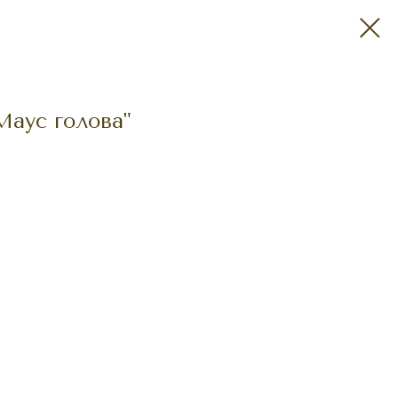
аус голова"