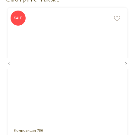
SALE
Композиция 786