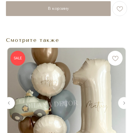
В корзину
Смотрите также
SALE