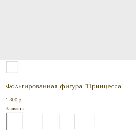
Фольгированная фигура "Принцесса"
1 300
р.
Варианты