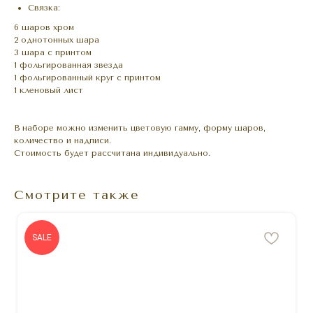
Связка:
6 шаров хром
2 однотонных шара
3 шара с принтом
1 фольгированная звезда
1 фольгированный круг с принтом
1 кленовый лист
В наборе можно изменить цветовую гамму, форму шаров,
количество и надписи.
Стоимость будет рассчитана индивидуально.
Смотрите также
SALE