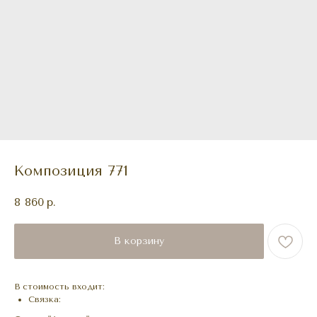
Композиция 771
8 860
р.
В корзину
В стоимость входит:
Связка: