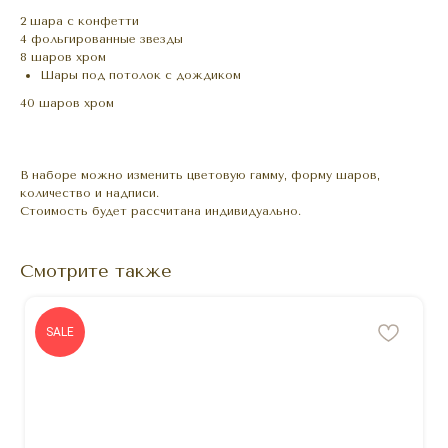
2 шара с конфетти
4 фольгированные звезды
8 шаров хром
Шары под потолок с дождиком
40 шаров хром
В наборе можно изменить цветовую гамму, форму шаров,
количество и надписи.
Стоимость будет рассчитана индивидуально.
Смотрите также
SALE